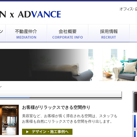
ン
お客様がリラックスできる空間作り
美容室など、お客様が長く滞在される空間は、スタッフも
お客様も自然にリラックスできる空間を作り出します。