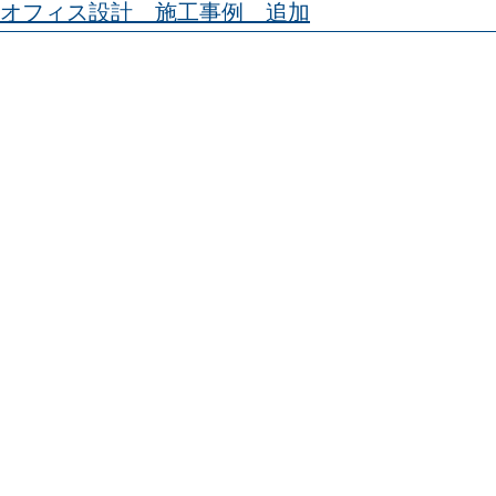
オフィス設計 施工事例 追加