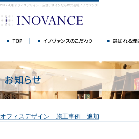
2017 4月|オフィスデザイン・店舗デザインなら株式会社イノヴァンス
TOP
イノヴァンスのこだわり
選ばれる理
オフィスデザイン 施工事例 追加