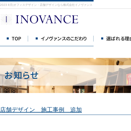
2023 8月|オフィスデザイン・店舗デザインなら株式会社イノヴァンス
TOP
イノヴァンスのこだわり
選ばれる理
店舗デザイン 施工事例 追加